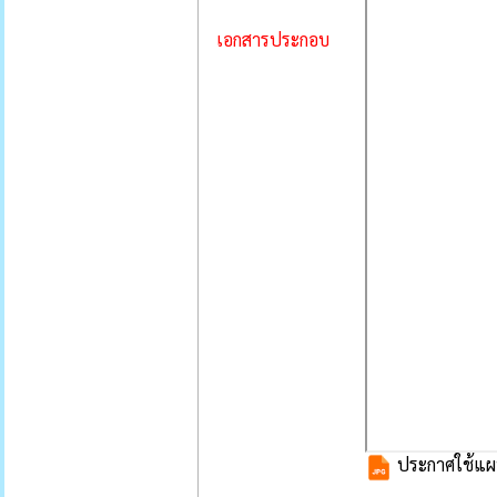
เอกสารประกอบ
ประกาศใช้แผน