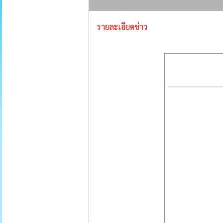
รายละเอียดข่าว