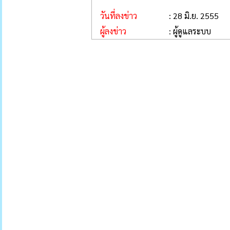
วันที่ลงข่าว
: 28 มิ.ย. 2555
ผู้ลงข่าว
: ผู้ดูแลระบบ