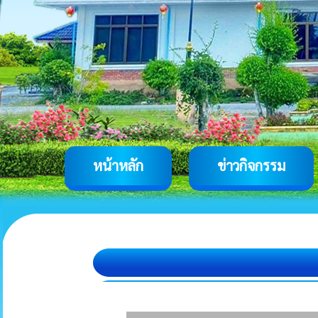
หน้าหลัก
ข่าวกิจกรรม